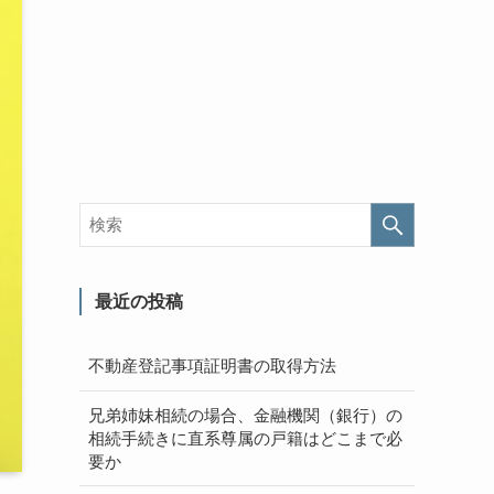
最近の投稿
不動産登記事項証明書の取得方法
兄弟姉妹相続の場合、金融機関（銀行）の
相続手続きに直系尊属の戸籍はどこまで必
要か