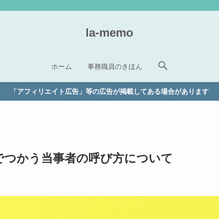
la-memo
ホーム
事務職員のきほん
「アフィリエイト広告」等の広告が掲載してある場合があります
でつかう当事者の呼び方について