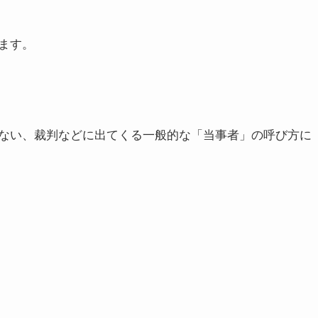
ます。
ない、裁判などに出てくる一般的な「当事者」の呼び方に