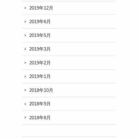
2019年12月
2019年6月
2019年5月
2019年3月
2019年2月
2019年1月
2018年10月
2018年9月
2018年8月