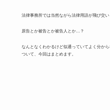
法律事務所では当然ながら法律用語が飛び交い
原告とか被告とか被告人とか…？
なんとなくわかるけど似通っていてよく分から
ついて、今回はまとめます。