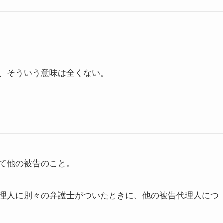
、そういう意味は全くない。
て他の被告のこと。
理人に別々の弁護士がついたときに、他の被告代理人につ