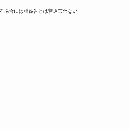
る場合には相被告とは普通言わない。