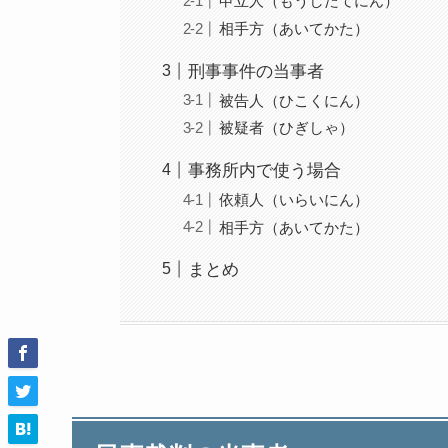
申立人（もうしたてにん）
相手方（あいてかた）
刑事事件の当事者
被告人（ひこくにん）
被疑者（ひぎしゃ）
事務所内で使う場合
依頼人（いらいにん）
相手方（あいてかた）
まとめ