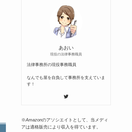
あおい
現役の法律事務職員
法律事務所の現役事務職員
なんでも屋を自負して事務所を支えていま
す！
※
Amazon
のアソシエイトとして、当メディ
アは適格販売により収入を得ています。