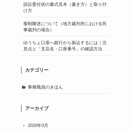
訴訟委任状の書式見本（書き方）と取り付
け方
擬制陳述について（地方裁判所における民
事裁判の場合）
ゆうちょ口座へ銀行から振込するには｜注
意点と「支店名・口座番号」の確認方法
カテゴリー
事務職員のきほん
アーカイブ
2020年3月