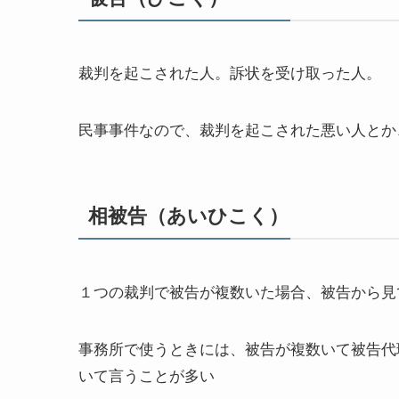
裁判を起こされた人。訴状を受け取った人。
民事事件なので、裁判を起こされた悪い人とか
相被告（あいひこく）
１つの裁判で被告が複数いた場合、被告から見
事務所で使うときには、被告が複数いて被告代
いて言うことが多い