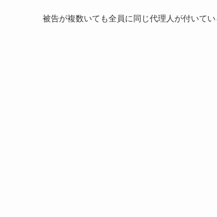
被告が複数いても全員に同じ代理人が付いてい